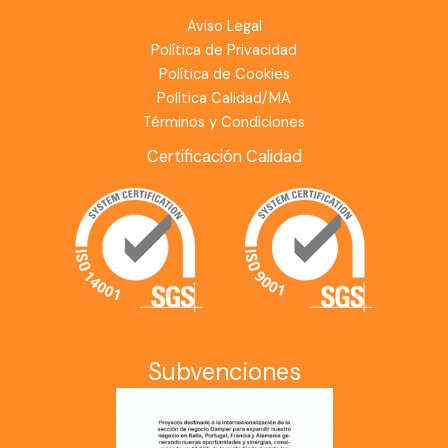
Aviso Legal
Política de Privacidad
Política de Cookies
Política Calidad/MA
Términos y Condiciones
Certificación Calidad
Subvenciones