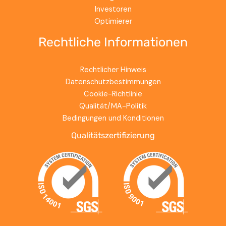
Investoren
Optimierer
Rechtliche Informationen
Rechtlicher Hinweis
Datenschutzbestimmungen
Cookie-Richtlinie
Qualität/MA-Politik
Bedingungen und Konditionen
Qualitätszertifizierung