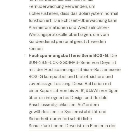
Fernüberwachung verwenden, um
sicherzustellen, dass das Solarsystem normal
funktioniert. Die Echtzeit-Überwachung kann
Alarminformationen und Wechselrichter-
Wartungsprotokolle übertragen, die vom
Kundendienstpersonal genutzt werden
können.
Hochspannungsbatterie Serie BOS-G.
Die
SUN-29.9-50K-SG01HP3-Serie von Deye ist
mit der Hochspannungs-Lithium-Batterieserie
BOS-G kompatibel und bietet sichere und
zuverlässige Leistung. Diese Batterien mit
einer Kapazität von bis zu 61,44kWh verfügen
über ein integriertes Design und flexible
Anschlussmöglichkeiten. Außerdem
gewährleisten sie Systemstabilität und
Sicherheit durch fortschrittliche
Schutzfunktionen. Deye ist ein Pionier in der