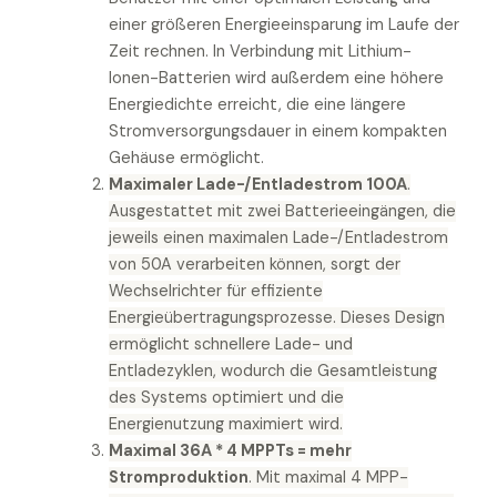
einer größeren Energieeinsparung im Laufe der
Zeit rechnen. In Verbindung mit Lithium-
Ionen-Batterien wird außerdem eine höhere
Energiedichte erreicht, die eine längere
Stromversorgungsdauer in einem kompakten
Gehäuse ermöglicht.
Maximaler Lade-/Entladestrom 100A
.
Ausgestattet mit zwei Batterieeingängen, die
jeweils einen maximalen Lade-/Entladestrom
von 50A verarbeiten können, sorgt der
Wechselrichter für effiziente
Energieübertragungsprozesse. Dieses Design
ermöglicht schnellere Lade- und
Entladezyklen, wodurch die Gesamtleistung
des Systems optimiert und die
Energienutzung maximiert wird.
Maximal 36A * 4 MPPTs = mehr
Stromproduktion
. Mit maximal 4 MPP-