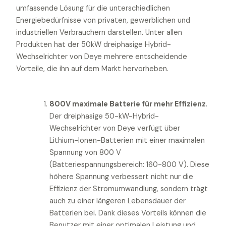
umfassende Lösung für die unterschiedlichen
Energiebedürfnisse von privaten, gewerblichen und
industriellen Verbrauchern darstellen. Unter allen
Produkten hat der 50kW dreiphasige Hybrid-
Wechselrichter von Deye mehrere entscheidende
Vorteile, die ihn auf dem Markt hervorheben.
800V maximale Batterie für mehr Effizienz
.
Der dreiphasige 50-kW-Hybrid-
Wechselrichter von Deye verfügt über
Lithium-Ionen-Batterien mit einer maximalen
Spannung von 800 V
(Batteriespannungsbereich: 160-800 V). Diese
höhere Spannung verbessert nicht nur die
Effizienz der Stromumwandlung, sondern trägt
auch zu einer längeren Lebensdauer der
Batterien bei. Dank dieses Vorteils können die
Benutzer mit einer optimalen Leistung und