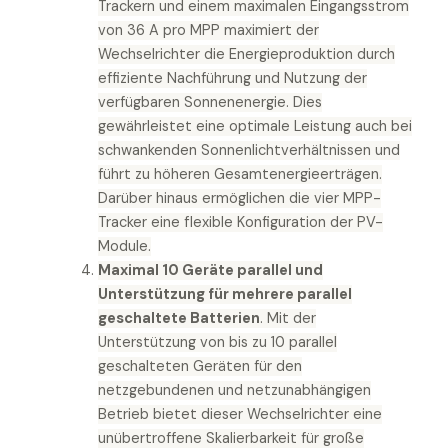
Trackern und einem maximalen Eingangsstrom
von 36 A pro MPP maximiert der
Wechselrichter die Energieproduktion durch
effiziente Nachführung und Nutzung der
verfügbaren Sonnenenergie. Dies
gewährleistet eine optimale Leistung auch bei
schwankenden Sonnenlichtverhältnissen und
führt zu höheren Gesamtenergieerträgen.
Darüber hinaus ermöglichen die vier MPP-
Tracker eine flexible Konfiguration der PV-
Module.
Maximal 10 Geräte parallel und
Unterstützung für mehrere parallel
geschaltete Batterien
. Mit der
Unterstützung von bis zu 10 parallel
geschalteten Geräten für den
netzgebundenen und netzunabhängigen
Betrieb bietet dieser Wechselrichter eine
unübertroffene Skalierbarkeit für große