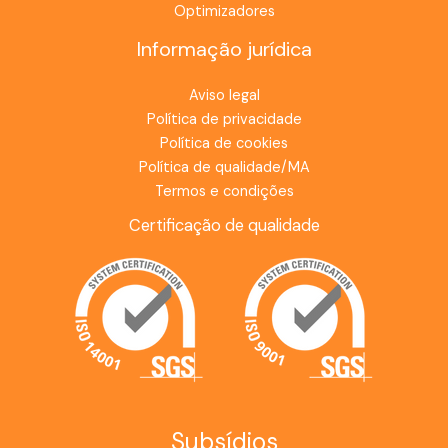
Optimizadores
Informação jurídica
Aviso legal
Política de privacidade
Política de cookies
Política de qualidade/MA
Termos e condições
Certificação de qualidade
Subsídios